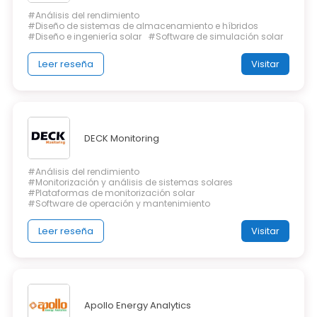
#Análisis del rendimiento
#Diseño de sistemas de almacenamiento e híbridos
#Diseño e ingeniería solar
#Software de simulación solar
Leer reseña
Visitar
DECK Monitoring
#Análisis del rendimiento
#Monitorización y análisis de sistemas solares
#Plataformas de monitorización solar
#Software de operación y mantenimiento
Leer reseña
Visitar
Apollo Energy Analytics