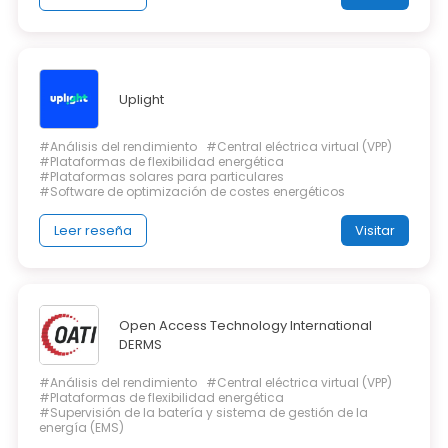
Uplight
#Análisis del rendimiento
#Central eléctrica virtual (VPP)
#Plataformas de flexibilidad energética
#Plataformas solares para particulares
#Software de optimización de costes energéticos
Leer reseña
Visitar
Open Access Technology International
DERMS
#Análisis del rendimiento
#Central eléctrica virtual (VPP)
#Plataformas de flexibilidad energética
#Supervisión de la batería y sistema de gestión de la
energía (EMS)