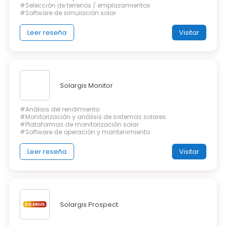
#Selección de terrenos / emplazamientos
#Software de simulación solar
Leer reseña
Visitar
Solargis Monitor
#Análisis del rendimiento
#Monitorización y análisis de sistemas solares
#Plataformas de monitorización solar
#Software de operación y mantenimiento
Leer reseña
Visitar
Solargis Prospect