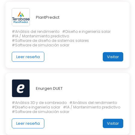
PlantPredict
#Análisis del rendimiento
#Diseño e ingeniería solar
#IA / Mantenimiento predictivo
#Software de diseño de sistemas solares
#Software de simulación solar
Leer reseña
Visitar
Enurgen DUET
#Análisis 3D y de sombreado
#Análisis del rendimiento
#Diseño e ingeniería solar
#IA / Mantenimiento predictivo
#Software de simulación solar
Leer reseña
Visitar