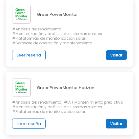
GreenPowerMonitor
#Análisis del rendimiento
#Monitorización y análisis de sistemas solares
#Plataformas de monitorización solar
#Software de operación y mantenimiento
Leer reseña
Visitar
GreenPowerMonitor Horizon
#Análisis del rendimiento
#IA / Mantenimiento predictivo
#Monitorización y análisis de sistemas solares
#Plataformas de monitorización solar
Leer reseña
Visitar