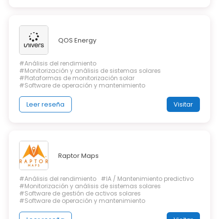
QOS Energy
#Análisis del rendimiento
#Monitorización y análisis de sistemas solares
#Plataformas de monitorización solar
#Software de operación y mantenimiento
Leer reseña
Visitar
Raptor Maps
#Análisis del rendimiento
#IA / Mantenimiento predictivo
#Monitorización y análisis de sistemas solares
#Software de gestión de activos solares
#Software de operación y mantenimiento