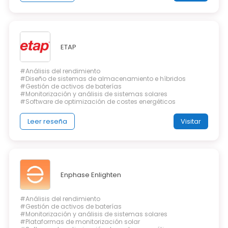
ETAP
#Análisis del rendimiento
#Diseño de sistemas de almacenamiento e híbridos
#Gestión de activos de baterías
#Monitorización y análisis de sistemas solares
#Software de optimización de costes energéticos
Leer reseña
Visitar
Enphase Enlighten
#Análisis del rendimiento
#Gestión de activos de baterías
#Monitorización y análisis de sistemas solares
#Plataformas de monitorización solar