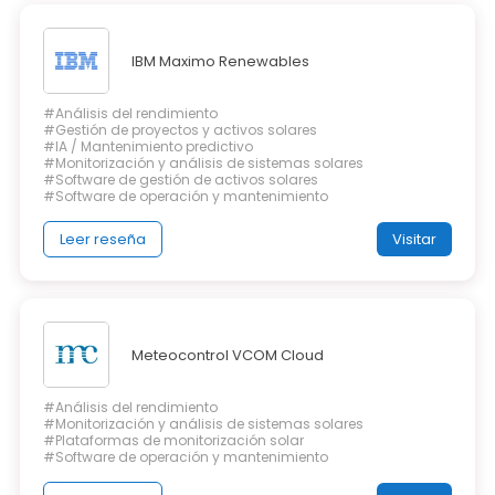
IBM Maximo Renewables
#Análisis del rendimiento
#Gestión de proyectos y activos solares
#IA / Mantenimiento predictivo
#Monitorización y análisis de sistemas solares
#Software de gestión de activos solares
#Software de operación y mantenimiento
Leer reseña
Visitar
Meteocontrol VCOM Cloud
#Análisis del rendimiento
#Monitorización y análisis de sistemas solares
#Plataformas de monitorización solar
#Software de operación y mantenimiento