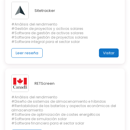
Sitetracker
#Análisis del rendimiento
#Gestión de proyectos y activos solares
#Software de gestión de activos solares
#Software de gestión de proyectos solares
#Software integral para el sector solar
Leer reseña
Visitar
RETScreen
#Análisis del rendimiento
#Diseño de sistemas de almacenamiento e híbridos
#Rentabilidad de las baterías y aspectos económicos del
almacenamiento
#Software de optimización de costes energéticos
#Software de simulación solar
#Software financiero para el sector solar