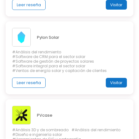
Leer reseña
Visitar
Pylon Solar
#Análisis del rendimiento
#Software de CRM para el sector solar
#Software de gestión de proyectos solares
#Software integral para el sector solar
#Ventas de energía solar y captación de clientes
Leer reseña
Visitar
PVcase
#Análisis 3D y de sombreado
#Análisis del rendimiento
#Diseño e ingeniería solar