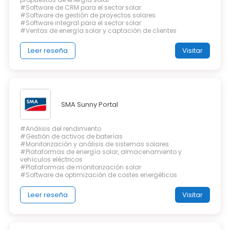
#Software de CRM para el sector solar
#Software de gestión de proyectos solares
#Software integral para el sector solar
#Ventas de energía solar y captación de clientes
Leer reseña
Visitar
SMA Sunny Portal
#Análisis del rendimiento
#Gestión de activos de baterías
#Monitorización y análisis de sistemas solares
#Plataformas de energía solar, almacenamiento y
vehículos eléctricos
#Plataformas de monitorización solar
#Software de optimización de costes energéticos
Leer reseña
Visitar