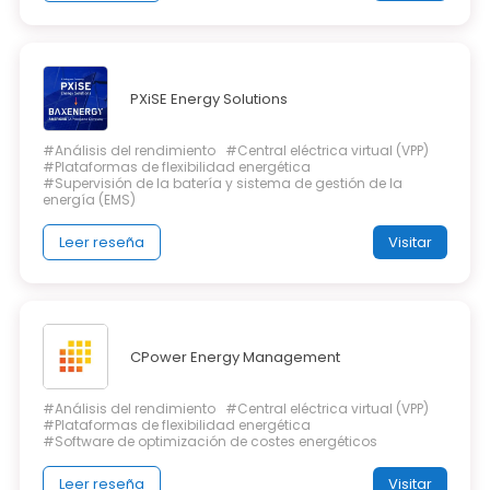
PXiSE Energy Solutions
#Análisis del rendimiento
#Central eléctrica virtual (VPP)
#Plataformas de flexibilidad energética
#Supervisión de la batería y sistema de gestión de la
energía (EMS)
Leer reseña
Visitar
CPower Energy Management
#Análisis del rendimiento
#Central eléctrica virtual (VPP)
#Plataformas de flexibilidad energética
#Software de optimización de costes energéticos
Leer reseña
Visitar