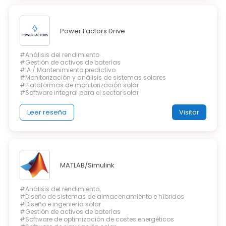
Power Factors Drive
#Análisis del rendimiento
#Gestión de activos de baterías
#IA / Mantenimiento predictivo
#Monitorización y análisis de sistemas solares
#Plataformas de monitorización solar
#Software integral para el sector solar
Leer reseña
Visitar
MATLAB/Simulink
#Análisis del rendimiento
#Diseño de sistemas de almacenamiento e híbridos
#Diseño e ingeniería solar
#Gestión de activos de baterías
#Software de optimización de costes energéticos