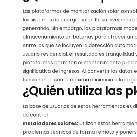
Las plataformas de monitorización solar son sol
los sistemas de energía solar. En su nivel más 
generando. Sin embargo, las plataformas mode
almacenamiento en baterías para ofrecer un pe
entre los que se incluyen la detección automáti
usuario residencial, el resultado es tranquilidad
plataformas permiten el mantenimiento predicti
significativa de ingresos. Al convertir los datos
funcionando con la máxima eficiencia a lo largo 
¿Quién utiliza las 
La base de usuarios de estas herramientas es di
de control.
Instaladores solares:
Utilizan estas herramien
problemas técnicos de forma remota y ponerse 