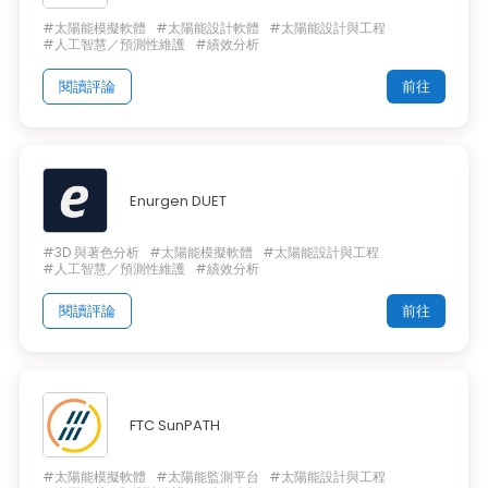
#太陽能模擬軟體
#太陽能設計軟體
#太陽能設計與工程
#人工智慧／預測性維護
#績效分析
閱讀評論
前往
Enurgen DUET
#3D 與著色分析
#太陽能模擬軟體
#太陽能設計與工程
#人工智慧／預測性維護
#績效分析
閱讀評論
前往
FTC SunPATH
#太陽能模擬軟體
#太陽能監測平台
#太陽能設計與工程