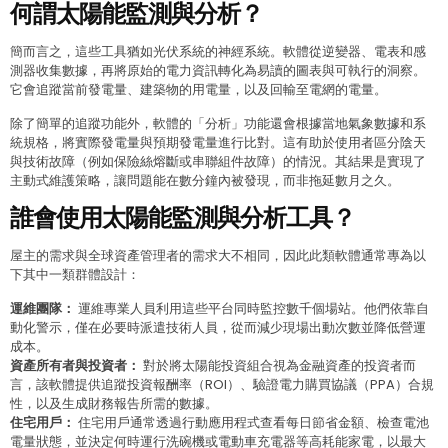
何謂太陽能監測與分析？
簡而言之，這些工具猶如光伏系統的神經系統。軟體從逆變器、電表和感
測器收集數據，再將原始的電力資訊轉化為易讀的圖表與可執行的洞察。
它會追蹤當前發電量、建築物的用電量，以及回輸至電網的電量。
除了簡單的追蹤功能外，軟體的「分析」功能還會根據當地氣象數據和系
統規格，將實際發電量與預期發電量進行比對。這有助於使用者區分陰天
與技術故障（例如保險絲熔斷或串聯組件故障）的情況。其結果是實現了
主動式維護策略，讓問題能在數分鐘內被發現，而非拖延數月之久。
誰會使用太陽能監測與分析工具？
屋主的需求與全球資產管理者的需求大不相同，因此此類軟體通常專為以
下其中一類群體設計：
運維團隊：
運維專業人員利用這些平台同時監控數千個場站。他們依靠自
動化警示，僅在必要時派遣技術人員，從而減少現場出動次數並降低營運
成本。
資產所有者與投資者：
對於將太陽能投資組合視為金融資產的投資者而
言，該軟體提供追蹤投資報酬率（ROI）、驗證電力購買協議（PPA）合規
性，以及生成財務報告所需的數據。
住宅用戶：
住宅用戶通常透過行動應用程式查看每日節省金額、檢查電池
電量狀態，並決定何時運行洗碗機或電動車充電器等高耗能家電，以最大