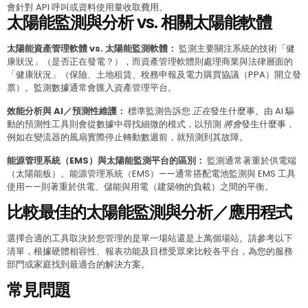
會針對 API 呼叫或資料使用量收取費用。
太陽能監測與分析 vs. 相關太陽能軟體
太陽能資產管理軟體 vs. 太陽能監測軟體：
監測主要關注系統的技術「健
康狀況」（是否正在發電？），而資產管理軟體則處理商業與法律層面的
「健康狀況」（保險、土地租賃、稅務申報及電力購買協議（PPA）開立發
票）。監測數據通常會匯入資產管理平台。
效能分析與 AI／預測性維護：
標準監測告訴您
正在
發生什麼事。由 AI 驅
動的預測性工具則會從數據中尋找細微的模式，以預測
將會
發生什麼事，
例如在變流器的風扇實際停止轉動數週前，就預測到其故障。
能源管理系統（EMS）與太陽能監測平台的區別：
監測通常著重於供電端
（太陽能板）。能源管理系統（EMS）——通常搭配電池監測與 EMS 工具
使用——則著重於供電、儲能與用電（建築物的負載）之間的平衡。
比較最佳的太陽能監測與分析／應用程式
選擇合適的工具取決於您管理的是單一場站還是上萬個場站。請參考以下
清單，根據硬體相容性、報表功能及目標受眾來比較各平台，為您的服務
部門或家庭找到最適合的解決方案。
常見問題