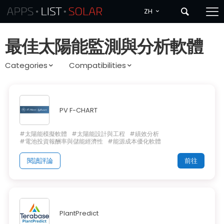
ZH
最佳太陽能監測與分析軟體
Categories
Compatibilities
PV F-CHART
#太陽能模擬軟體
#太陽能設計與工程
#績效分析
#電池投資報酬率與儲能經濟性
#能源成本優化軟體
閱讀評論
前往
PlantPredict