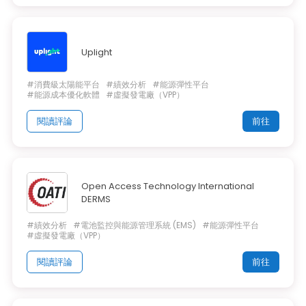
Uplight
#消費級太陽能平台
#績效分析
#能源彈性平台
#能源成本優化軟體
#虛擬發電廠（VPP）
閱讀評論
前往
Open Access Technology International
DERMS
#績效分析
#電池監控與能源管理系統 (EMS)
#能源彈性平台
#虛擬發電廠（VPP）
閱讀評論
前往