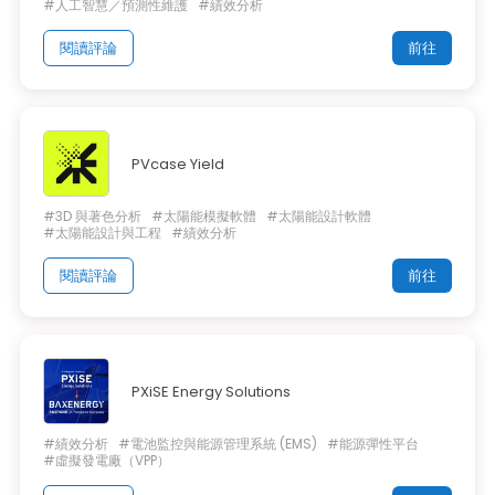
#人工智慧／預測性維護
#績效分析
閱讀評論
前往
PVcase Yield
#3D 與著色分析
#太陽能模擬軟體
#太陽能設計軟體
#太陽能設計與工程
#績效分析
閱讀評論
前往
PXiSE Energy Solutions
#績效分析
#電池監控與能源管理系統 (EMS)
#能源彈性平台
#虛擬發電廠（VPP）