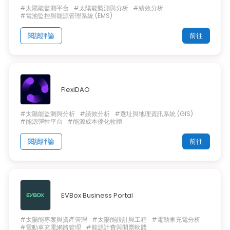
#太陽能監測平台
#太陽能監測與分析
#績效分析
#電池監控與能源管理系統 (EMS)
閱讀評論
前往
FlexiDAO
#太陽能監測與分析
#績效分析
#選址與地理資訊系統 (GIS)
#能源彈性平台
#能源成本優化軟體
閱讀評論
前往
EVBox Business Portal
#太陽能專案與資產管理
#太陽能設計與工程
#電動車充電分析
#電動車充電網路管理
#能源計費與開票軟體